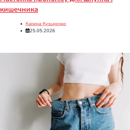
кишечника
Карина Кузьменко
25.05.2026