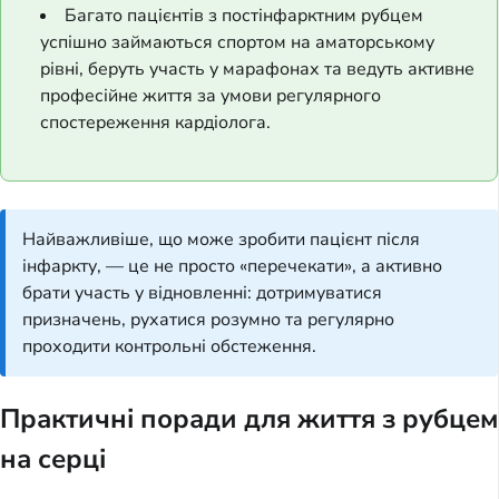
Багато пацієнтів з постінфарктним рубцем
успішно займаються спортом на аматорському
рівні, беруть участь у марафонах та ведуть активне
професійне життя за умови регулярного
спостереження кардіолога.
Найважливіше, що може зробити пацієнт після
інфаркту, — це не просто «перечекати», а активно
брати участь у відновленні: дотримуватися
призначень, рухатися розумно та регулярно
проходити контрольні обстеження.
Практичні поради для життя з рубцем
на серці