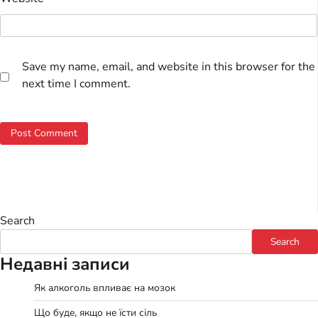
Save my name, email, and website in this browser for the
next time I comment.
Search
Search
Недавні записи
Як алкоголь впливає на мозок
Що буде, якщо не їсти сіль