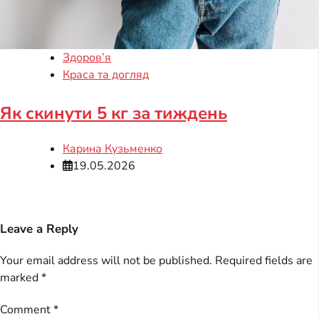
Здоров’я
Краса та догляд
Як скинути 5 кг за тиждень
Карина Кузьменко
19.05.2026
Leave a Reply
Your email address will not be published.
Required fields are
marked
*
Comment
*