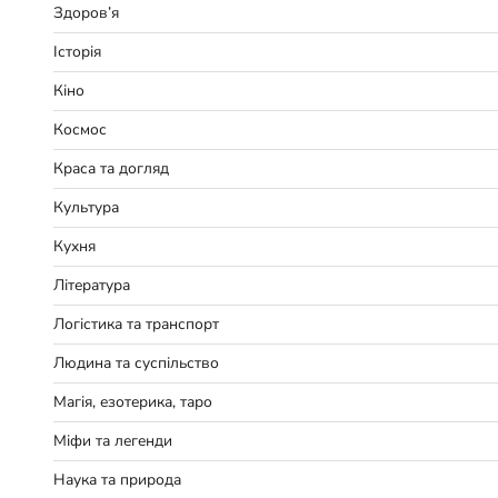
Здоров’я
Історія
Кіно
Космос
Краса та догляд
Культура
Кухня
Література
Логістика та транспорт
Людина та суспільство
Магія, езотерика, таро
Міфи та легенди
Наука та природа