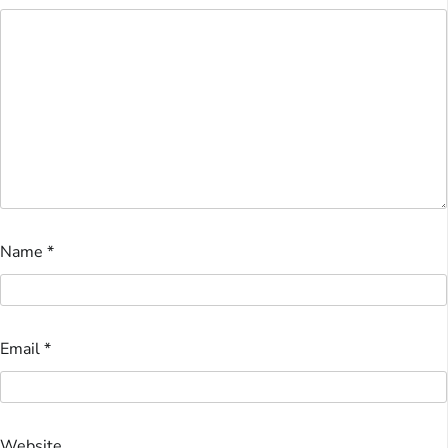
Name
*
Email
*
Website