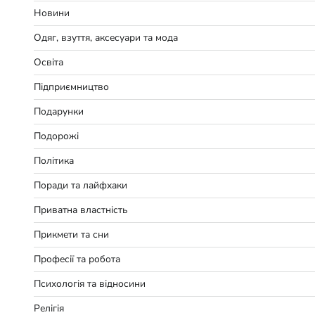
Новини
Одяг, взуття, аксесуари та мода
Освіта
Підприємництво
Подарунки
Подорожі
Політика
Поради та лайфхаки
Приватна властність
Прикмети та сни
Професії та робота
Психологія та відносини
Релігія