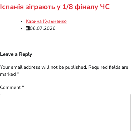
Іспанія зіграють у 1/8 фіналу ЧС
Карина Кузьменко
06.07.2026
Leave a Reply
Your email address will not be published.
Required fields are
marked
*
Comment
*