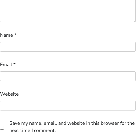
Name
*
Email
*
Website
Save my name, email, and website in this browser for the
next time I comment.