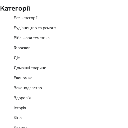
Категорії
Без категорії
Будівництво та ремонт
Військова тематика
Гороскоп
Дім
Домашні тварини
Економіка
Законодавство
Здоров’я
Історія
Кіно
Космос