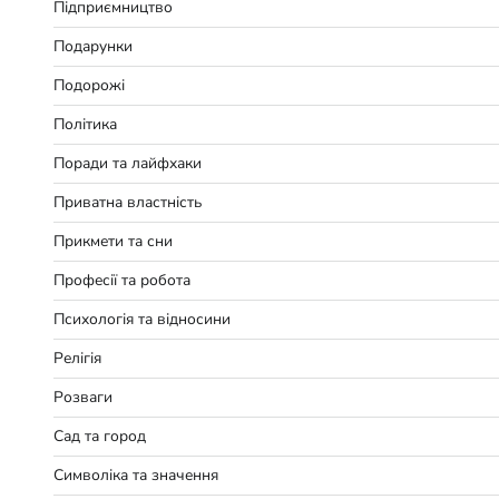
Підприємництво
Подарунки
Подорожі
Політика
Поради та лайфхаки
Приватна властність
Прикмети та сни
Професії та робота
Психологія та відносини
Релігія
Розваги
Сад та город
Символіка та значення