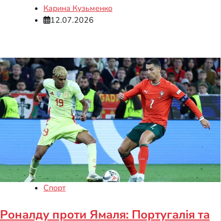
Карина Кузьменко
12.07.2026
Спорт
Роналду проти Ямаля: Португалія та