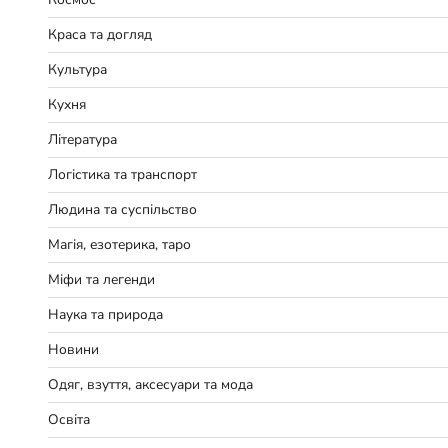
Краса та догляд
Культура
Кухня
Література
Логістика та транспорт
Людина та суспільство
Магія, езотерика, таро
Міфи та легенди
Наука та природа
Новини
Одяг, взуття, аксесуари та мода
Освіта