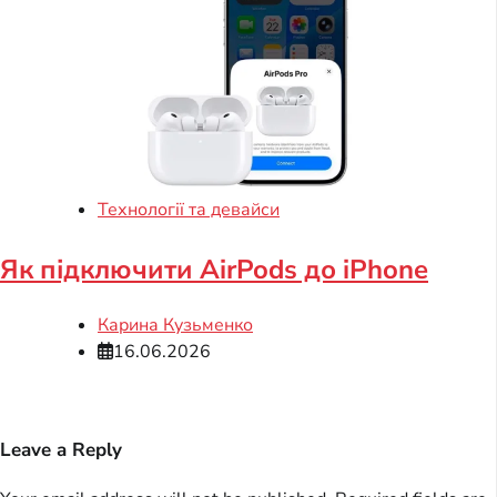
Технології та девайси
Як підключити AirPods до iPhone
Карина Кузьменко
16.06.2026
Leave a Reply