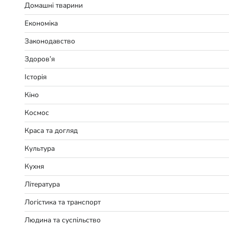
Домашні тварини
Економіка
Законодавство
Здоров’я
Історія
Кіно
Космос
Краса та догляд
Культура
Кухня
Література
Логістика та транспорт
Людина та суспільство