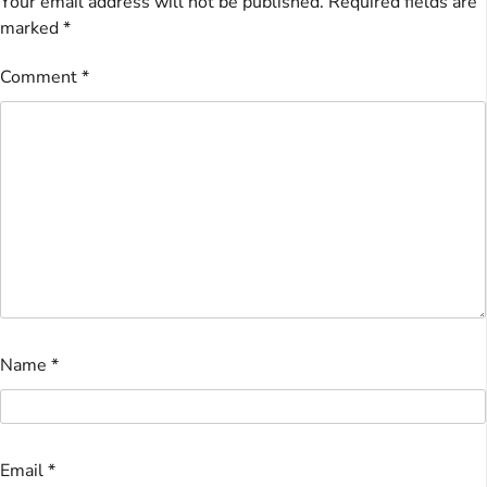
Your email address will not be published.
Required fields are
marked
*
Comment
*
Name
*
Email
*