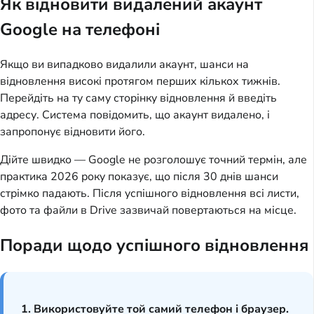
Як відновити видалений акаунт
Google на телефоні
Якщо ви випадково видалили акаунт, шанси на
відновлення високі протягом перших кількох тижнів.
Перейдіть на ту саму сторінку відновлення й введіть
адресу. Система повідомить, що акаунт видалено, і
запропонує відновити його.
Дійте швидко — Google не розголошує точний термін, але
практика 2026 року показує, що після 30 днів шанси
стрімко падають. Після успішного відновлення всі листи,
фото та файли в Drive зазвичай повертаються на місце.
Поради щодо успішного відновлення
1. Використовуйте той самий телефон і браузер.