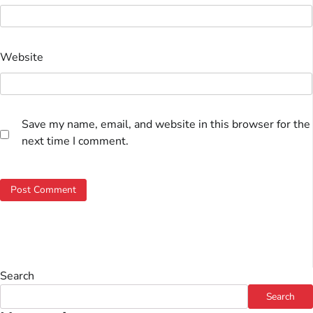
Website
Save my name, email, and website in this browser for the
next time I comment.
Search
Search