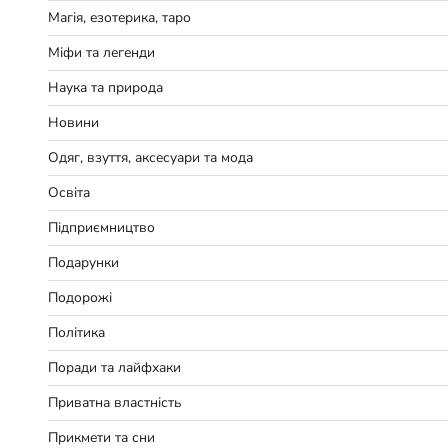
Магія, езотерика, таро
Міфи та легенди
Наука та природа
Новини
Одяг, взуття, аксесуари та мода
Освіта
Підприємництво
Подарунки
Подорожі
Політика
Поради та лайфхаки
Приватна властність
Прикмети та сни