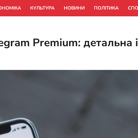
ОНОМІКА
КУЛЬТУРА
НОВИНИ
ПОЛІТИКА
СПО
legram Premium: детальна 