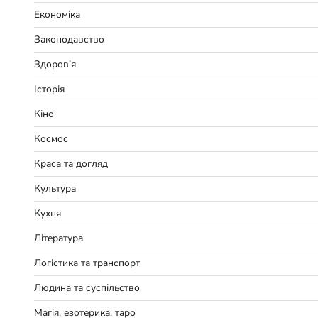
Економіка
Законодавство
Здоров’я
Історія
Кіно
Космос
Краса та догляд
Культура
Кухня
Література
Логістика та транспорт
Людина та суспільство
Магія, езотерика, таро