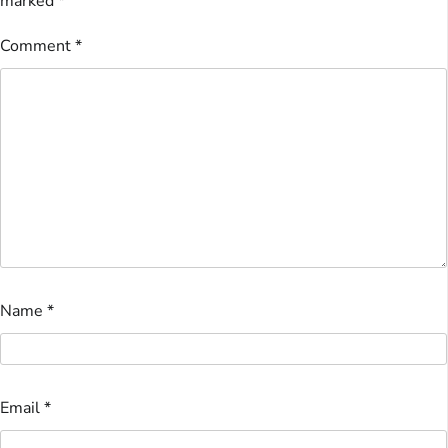
marked
*
Comment
*
Name
*
Email
*