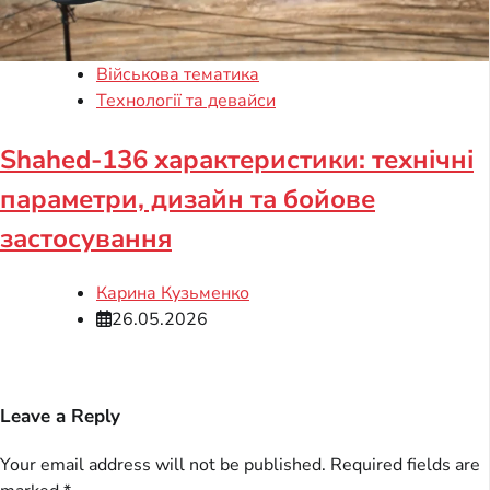
Військова тематика
Технології та девайси
Shahed-136 характеристики: технічні
параметри, дизайн та бойове
застосування
Карина Кузьменко
26.05.2026
Leave a Reply
Your email address will not be published.
Required fields are