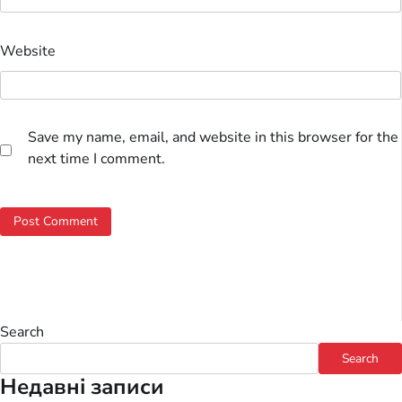
Website
Save my name, email, and website in this browser for the
next time I comment.
Search
Search
Недавні записи