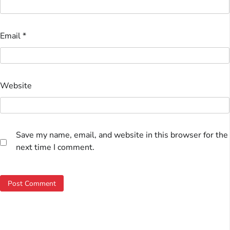
Email
*
Website
Save my name, email, and website in this browser for the
next time I comment.