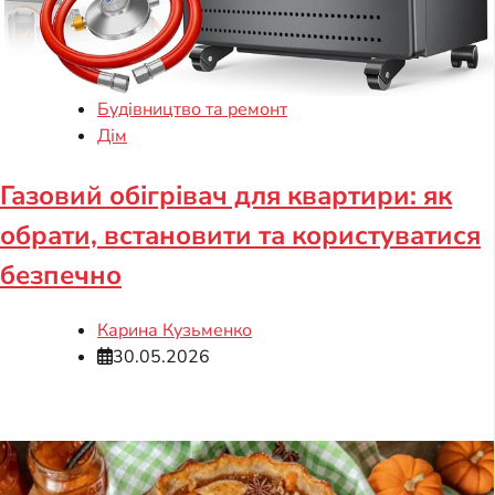
Будівництво та ремонт
Дім
Газовий обігрівач для квартири: як
обрати, встановити та користуватися
безпечно
Карина Кузьменко
30.05.2026