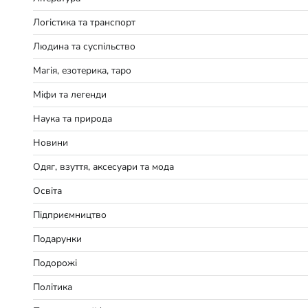
Логістика та транспорт
Людина та суспільство
Магія, езотерика, таро
Міфи та легенди
Наука та природа
Новини
Одяг, взуття, аксесуари та мода
Освіта
Підприємництво
Подарунки
Подорожі
Політика