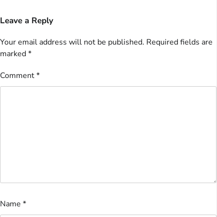
Leave a Reply
Your email address will not be published.
Required fields are
marked
*
Comment
*
Name
*