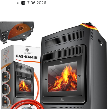
17.06.2026