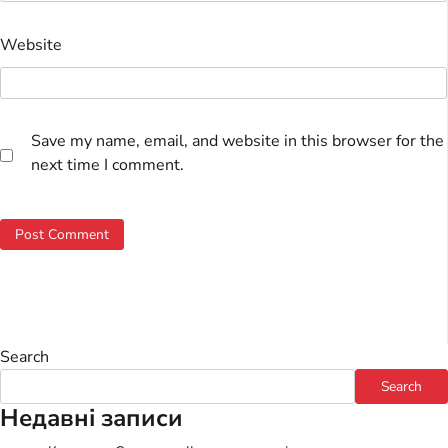
Website
Save my name, email, and website in this browser for the
next time I comment.
Search
Search
Недавні записи