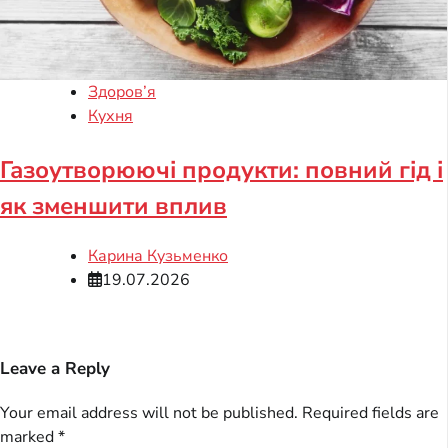
Здоров’я
Кухня
Газоутворюючі продукти: повний гід і
як зменшити вплив
Карина Кузьменко
19.07.2026
Leave a Reply
Your email address will not be published.
Required fields are
marked
*