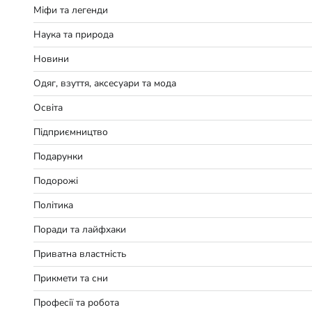
Міфи та легенди
Наука та природа
Новини
Одяг, взуття, аксесуари та мода
Освіта
Підприємництво
Подарунки
Подорожі
Політика
Поради та лайфхаки
Приватна властність
Прикмети та сни
Професії та робота