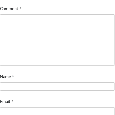
Comment
*
Name
*
Email
*