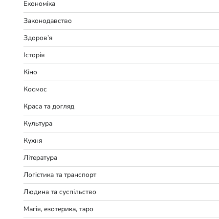
Економіка
Законодавство
Здоров’я
Історія
Кіно
Космос
Краса та догляд
Культура
Кухня
Література
Логістика та транспорт
Людина та суспільство
Магія, езотерика, таро