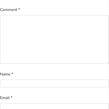
Comment
*
Name
*
Email
*