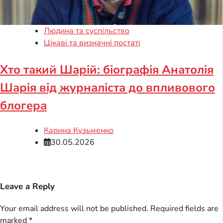
Людина та суспільство
Цікаві та визначні постаті
Хто такий Шарій: біографія Анатолія
Шарія від журналіста до впливового
блогера
Карина Кузьменко
30.05.2026
Leave a Reply
Your email address will not be published.
Required fields are
marked
*