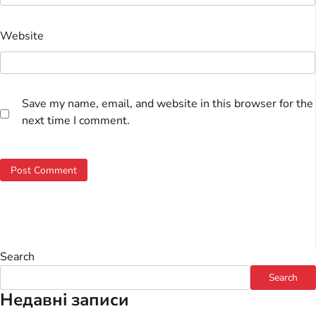
Website
Save my name, email, and website in this browser for the
next time I comment.
Search
Search
Недавні записи