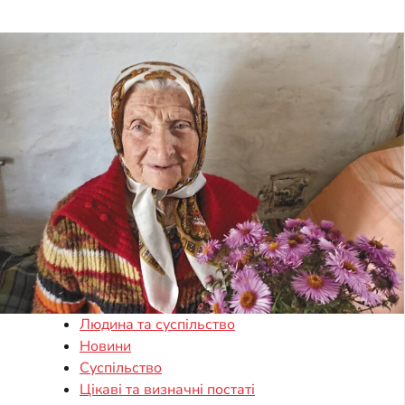
Людина та суспільство
Новини
Суспільство
Цікаві та визначні постаті