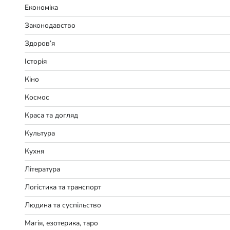
Економіка
Законодавство
Здоров’я
Історія
Кіно
Космос
Краса та догляд
Культура
Кухня
Література
Логістика та транспорт
Людина та суспільство
Магія, езотерика, таро