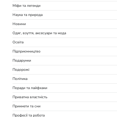
Міфи та легенди
Наука та природа
Новини
Одяг, взуття, аксесуари та мода
Освіта
Підприємництво
Подарунки
Подорожі
Політика
Поради та лайфхаки
Приватна властність
Прикмети та сни
Професії та робота