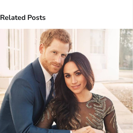
Related Posts