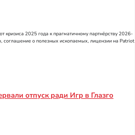
от кризиса 2025 года к прагматичному партнёрству 2026-
 соглашение о полезных ископаемых, лицензии на Patriot
рвали отпуск ради Игр в Глазго