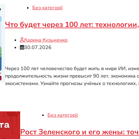
Без категорії
Что будет через 100 лет: технологи
Карина Кузьменко
30.07.2026
Через 100 лет человечество будет жить в мире ИИ, изм
продолжительность жизни превысит 90 лет, экономика с
экосистемами. Узнайте прогнозы учёных о технологиях,
Без категорії
Рост Зеленского и его жены: т