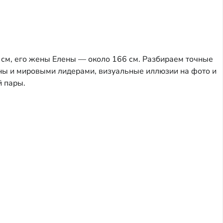
см, его жены Елены — около 166 см. Разбираем точные
ны и мировыми лидерами, визуальные иллюзии на фото и
й пары.