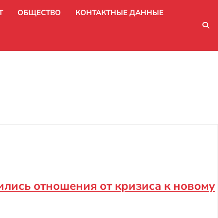
Т
ОБЩЕСТВО
КОНТАКТНЫЕ ДАННЫЕ
ились отношения от кризиса к новому