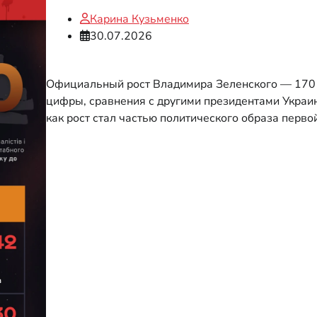
Карина Кузьменко
30.07.2026
Официальный рост Владимира Зеленского — 170 
цифры, сравнения с другими президентами Украи
как рост стал частью политического образа перво