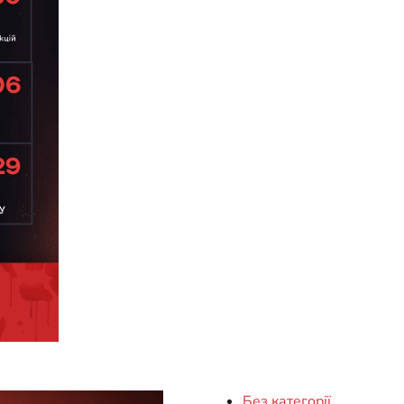
Без категорії